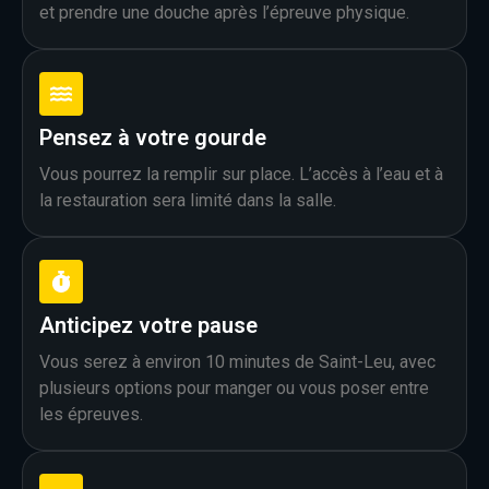
et prendre une douche après l’épreuve physique.
Pensez à votre gourde
Vous pourrez la remplir sur place. L’accès à l’eau et à
la restauration sera limité dans la salle.
Anticipez votre pause
Vous serez à environ 10 minutes de Saint-Leu, avec
plusieurs options pour manger ou vous poser entre
les épreuves.