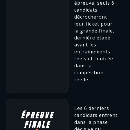
épreuve, seuls 6
candidats
décrocheront
leur ticket pour
la grande finale,
dernière étape
avant les
entrainements
réels et l’entrée
dans la
compétition
réelle.
Les 6 derniers
ÉPREUVE
candidats entrent
dans la phase
FINALE
décisive du