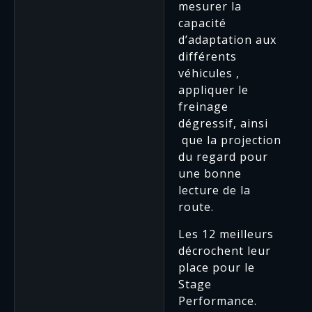
mesurer la
capacité
d’adaptation aux
différents
véhicules ,
appliquer le
freinage
dégressif, ainsi
que la projection
du regard pour
une bonne
lecture de la
route.
Les 12 meilleurs
décrochent leur
place pour le
Stage
Performance.