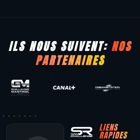
ILS NOUS SUIVENT:
NOS
PARTENAIRES
LIENS
RAPIDES