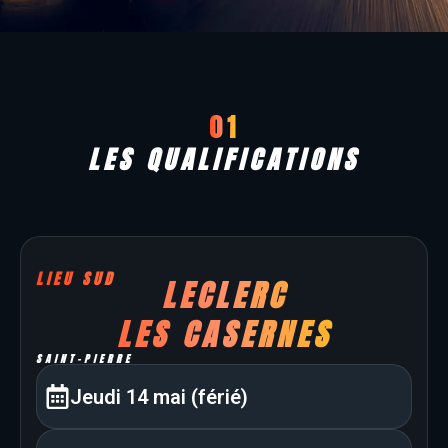
01
LES QUALIFICATIONS
LIEU SUD
LECLERC
LES CASERNES
SAINT-PIERRE
Jeudi 14 mai (férié)