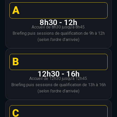
A
8h30 - 12h
Accueil de 8h30 jusqu’à 8h45.
Briefing puis sessions de qualification de 9h à 12h
(selon l’ordre d’arrivée)
B
12h30 - 16h
Accueil de 12h30 jusqu’à 12h45.
Briefing puis sessions de qualification de 13h à 16h
(selon l’ordre d’arrivée)
C