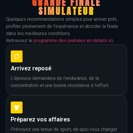
GRANDE FINALE
SIMULATEUR
Quelques recommandations simples pour arriver prêt,
profiter pleinement de l’expérience et aborder la finale
dans les meilleures conditions.
Retrouvez le
programme des journées en détails ici
.
Arrivez reposé
L’épreuve demandera de l’endurance, de la
concentration et une bonne résistance à l’effort.
Préparez vos affaires
Prévoyez une tenue de sport, de quoi vous changer