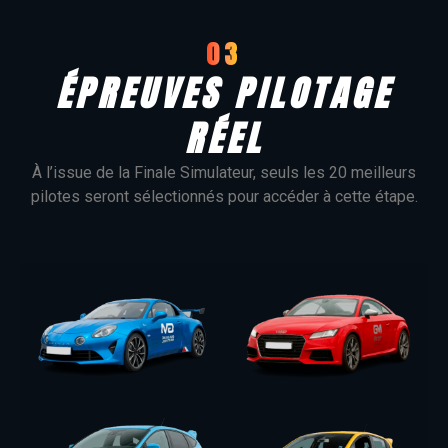
03
ÉPREUVES PILOTAGE
RÉEL
À l’issue de la Finale Simulateur, seuls les 20 meilleurs
pilotes seront sélectionnés pour accéder à cette étape.