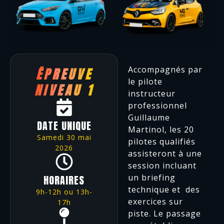
Accompagnés par
ÉPREUVE
le pilote
NIVEAU 1
instructeur
professionnel
Guillaume
DATE UNIQUE
Martinol, les 20
Samedi 30 mai
pilotes qualifiés
2026
assisteront à une
session incluant
un briefing
HORAIRES
technique et des
9h-12h ou 13h-
exercices sur
17h
piste. Le passage