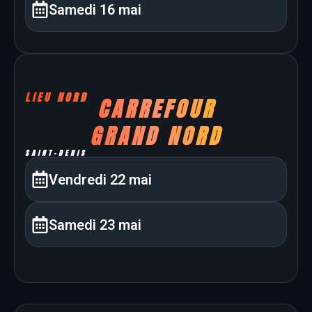
Samedi 16 mai
LIEU NORD
CARREFOUR
GRAND NORD
SAINT-DENIS
Vendredi 22 mai
Samedi 23 mai