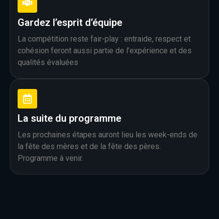
Gardez l’esprit d’équipe
La compétition reste fair-play : entraide, respect et
cohésion feront aussi partie de l’expérience et des
qualités évaluées
La suite du programme
Les prochaines étapes auront lieu les week-ends de
la fête des mères et de la fête des pères.
Programme à venir.