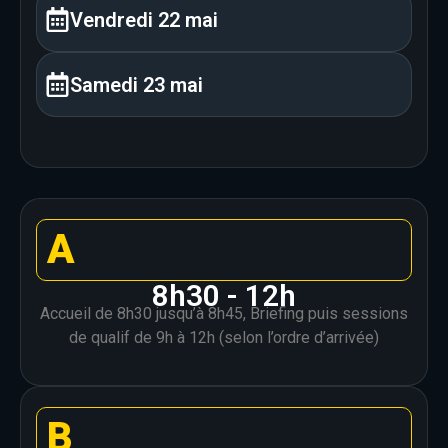
Vendredi 22 mai
Samedi 23 mai
A
8h30 - 12h
Accueil de 8h30 jusqu’à 8h45, Briefing puis sessions
de qualif de 9h à 12h (selon l’ordre d’arrivée)
B