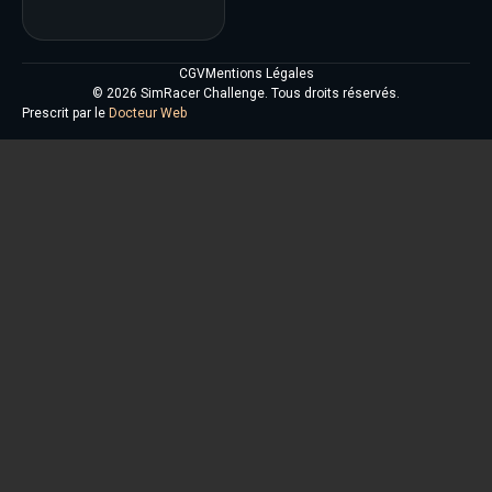
CGV
Mentions Légales
© 2026 SimRacer Challenge. Tous droits réservés.
Prescrit par le
Docteur Web