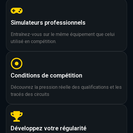
Simulateurs professionnels
Entraînez-vous sur le même équipement que celui
utilisé en compétition.
Conditions de compétition
Découvrez la pression réelle des qualifications et les
tracés des circuits
Développez votre régularité