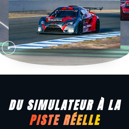
DU SIMULATEUR À LA
PISTE RÉELLE