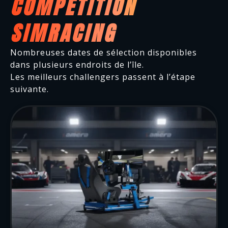
COMPÉTITION
SIMRACING
Nombreuses dates de sélection disponibles
dans plusieurs endroits de l’île.
Les meilleurs challengers passent à l’étape
suivante.