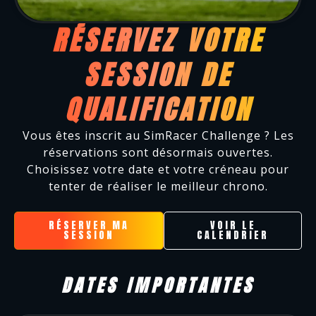
RÉSERVEZ VOTRE
SESSION DE
QUALIFICATION
Vous êtes inscrit au SimRacer Challenge ? Les
réservations sont désormais ouvertes.
Choisissez votre date et votre créneau pour
tenter de réaliser le meilleur chrono.
RÉSERVER MA
VOIR LE
SESSION
CALENDRIER
DATES IMPORTANTES