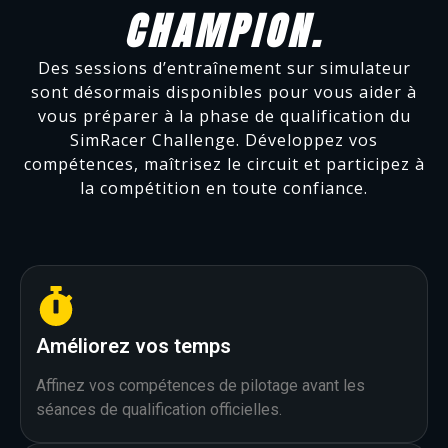
CHAMPION.
Des sessions d’entraînement sur simulateur
sont désormais disponibles pour vous aider à
vous préparer à la phase de qualification du
SimRacer Challenge. Développez vos
compétences, maîtrisez le circuit et participez à
la compétition en toute confiance.
Améliorez vos temps
Affinez vos compétences de pilotage avant les
séances de qualification officielles.