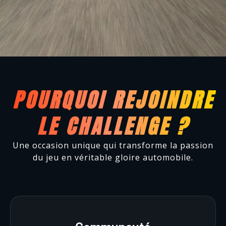
POURQUOI REJOINDRE
LE CHALLENGE ?
Une occasion unique qui transforme la passion
du jeu en véritable gloire automobile.