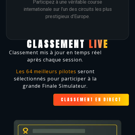
Participez à une véritable course
internationale sur l’un des circuits les plus
prestigieux d’Europe.
CLASSEMENT
LIVE
Classement mis à jour en temps réel
après chaque session.
Les 64 meilleurs pilotes
seront
sélectionnés pour participer à la
grande Finale Simulateur.
CLASSEMENT EN DIRECT