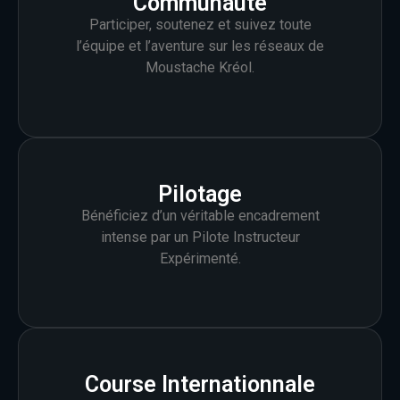
Communauté
Participer, soutenez et suivez toute
l’équipe et l’aventure sur les réseaux de
Moustache Kréol.
Pilotage
Bénéficiez d’un véritable encadrement
intense par un Pilote Instructeur
Expérimenté.
Course Internationnale